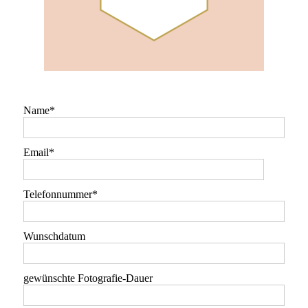
Name
Email
Telefonnummer
Wunschdatum
gewünschte Fotografie-Dauer