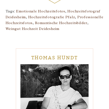
Tags:
Emotionale Hochzeitsfotos
,
Hochzeitsfotograf
Deidesheim
,
Hochzeitsfotografie Pfalz
,
Professionelle
Hochzeitsfotos
,
Romantische Hochzeitsbilder
,
Weingut Hochzeit Deidesheim
THOMAS HUNDT