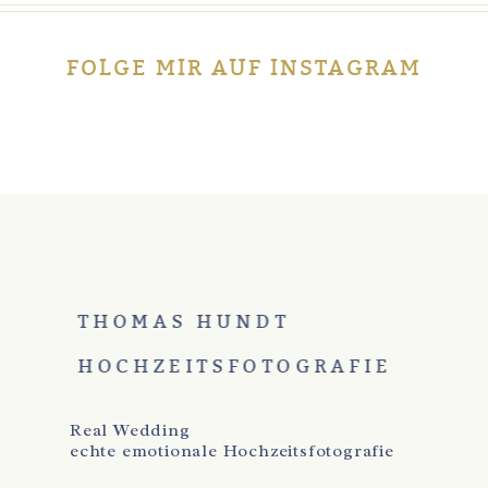
FOLGE MIR AUF INSTAGRAM
THOMAS HUNDT
HOCHZEITSFOTOGRAFIE
Real Wedding
echte emotionale Hochzeitsfotografie