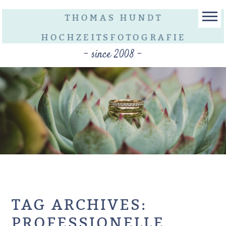
THOMAS HUNDT
HOCHZEITSFOTOGRAFIE
- since 2008 -
TAG ARCHIVES:
PROFESSIONELLE