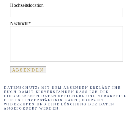
Hochzeitslocation
Nachricht
DATENSCHUTZ: MIT DEM ABSENDEN ERKLÄRT IHR
EUCH DAMIT EINVERSTANDEN DASS ICH DIE
EINGEGEBENEN DATEN SPEICHERE UND VERARBEITE.
DIESES EINVERSTÄNDNIS KANN JEDERZEIT
WIDERRUFEN UND EINE LÖSCHUNG DER DATEN
ANGEFORDERT WERDEN.