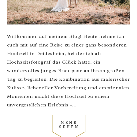
Willkommen auf meinem Blog! Heute nehme ich
euch mit auf eine Reise zu einer ganz besonderen
Hochzeit in Deidesheim, bei der ich als
Hochzeitsfotograf das Glück hatte, ein
wundervolles junges Brautpaar an ihrem großen
Tag zu begleiten. Die Kombination aus malerischer
Kulisse, liebevoller Vorbereitung und emotionalen
Momenten macht diese Hochzeit zu einem
unvergesslichen Erlebnis –...
MEHR
SEHEN