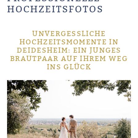
HOCHZEITSFOTOS
UNVERGESSLICHE
HOCHZEITSMOMENTE IN
DEIDESHEIM: EIN JUNGES
BRAUTPAAR AUF IHREM WEG
INS GLÜCK