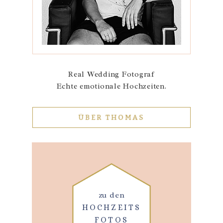
Real Wedding Fotograf
Echte emotionale Hochzeiten.
ÜBER THOMAS
zu den
HOCHZEITS
FOTOS