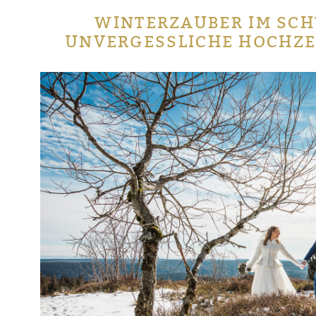
WINTERZAUBER IM SC
UNVERGESSLICHE HOCHZE