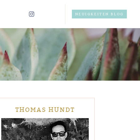
NEUIGKEITEN BLOG
THOMAS HUNDT