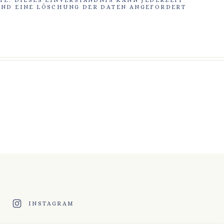
ND EINE LÖSCHUNG DER DATEN ANGEFORDERT
INSTAGRAM