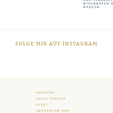
WIDERRUFEN U
WERDEN.
FOLGE MIR AUF INSTAGRAM
ANRUFEN
EMAIL SENDEN
START
IMPRESSUM UND