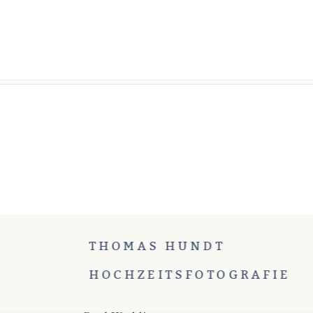
THOMAS HUNDT
HOCHZEITSFOTOGRAFIE