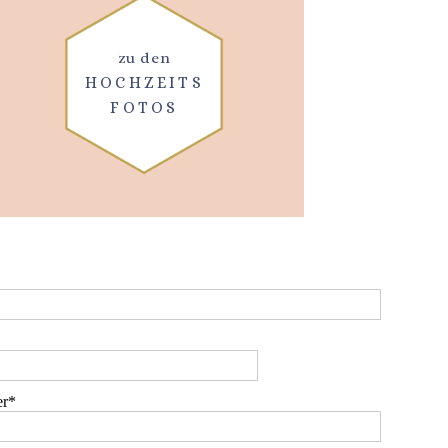
zu den
HOCHZEITS
FOTOS
r