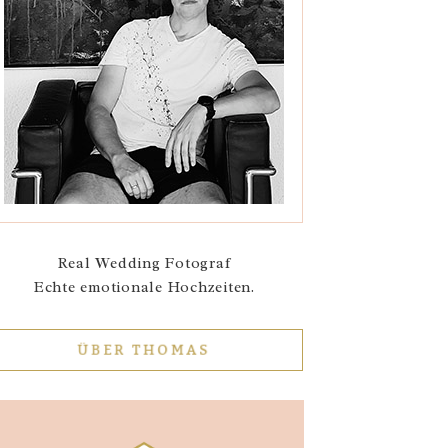
Real Wedding Fotograf
Echte emotionale Hochzeiten.
ÜBER THOMAS