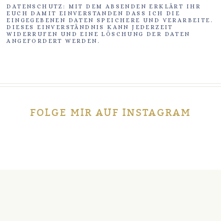
DATENSCHUTZ: MIT DEM ABSENDEN ERKLÄRT IHR
EUCH DAMIT EINVERSTANDEN DASS ICH DIE
EINGEGEBENEN DATEN SPEICHERE UND VERARBEITE.
DIESES EINVERSTÄNDNIS KANN JEDERZEIT
WIDERRUFEN UND EINE LÖSCHUNG DER DATEN
ANGEFORDERT WERDEN.
FOLGE MIR AUF INSTAGRAM