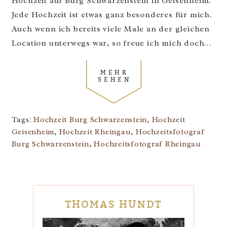
Hochzeit auf Burg Schwarzenstein in Geisenheim.
Jede Hochzeit ist etwas ganz besonderes für mich.
Auch wenn ich bereits viele Male an der gleichen
Location unterwegs war, so freue ich mich doch...
MEHR
SEHEN
Tags:
Hochzeit Burg Schwarzenstein
,
Hochzeit
Geisenheim
,
Hochzeit Rheingau
,
Hochzeitsfotograf
Burg Schwarzenstein
,
Hochzeitsfotograf Rheingau
THOMAS HUNDT