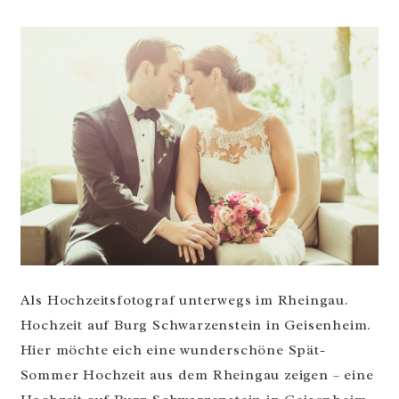
Als Hochzeitsfotograf unterwegs im Rheingau.
Hochzeit auf Burg Schwarzenstein in Geisenheim.
Hier möchte eich eine wunderschöne Spät-
Sommer Hochzeit aus dem Rheingau zeigen – eine