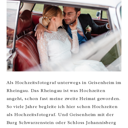
Als Hochzeitsfotograf unterwegs in Geisenheim im
Rheingau. Das Rheingau ist was Hochzeiten
angeht, schon fast meine zweite Heimat geworden.
So viele Jahre begleite ich hier schon Hochzeiten
als Hochzeitsfotograf. Und Geisenheim mit der
Burg Schwarzenstein oder Schloss Johannisberg