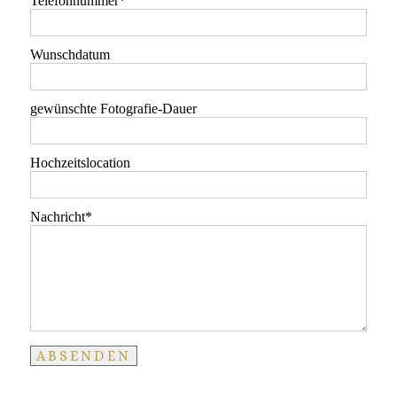
Telefonnummer
Wunschdatum
gewünschte Fotografie-Dauer
Hochzeitslocation
Nachricht