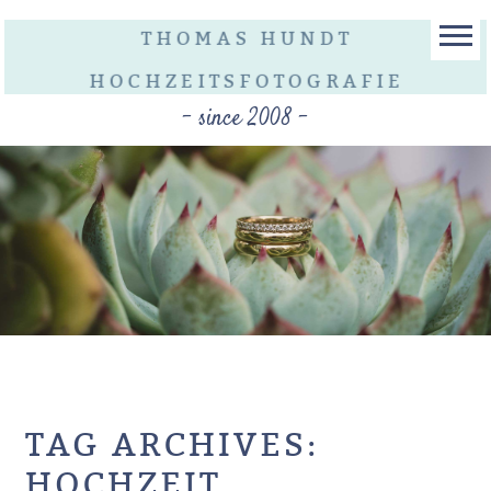
THOMAS HUNDT
HOCHZEITSFOTOGRAFIE
- since 2008 -
TAG ARCHIVES:
HOCHZEIT