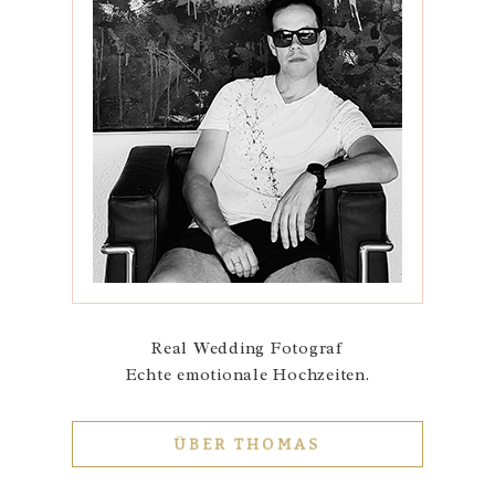
Real Wedding Fotograf
Echte emotionale Hochzeiten.
ÜBER THOMAS