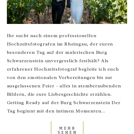
Ihr sucht nach einem professionellen
Hochzeitsfotografen im Rheingau, der euren
besonderen Tag auf der malerischen Burg
Schwarzenstein unvergesslich festhält? Als
erfahrener Hochzeitsfotograf begleite ich euch
von den emotionalen Vorbereitungen bis zur
ausgelassenen Feier – alles in atemberaubenden
Bildern, die eure Liebesgeschichte erzählen.
Getting Ready auf der Burg Schwarzenstein Der
Tag beginnt mit den intimen Momenten...
MEHR
SEHEN