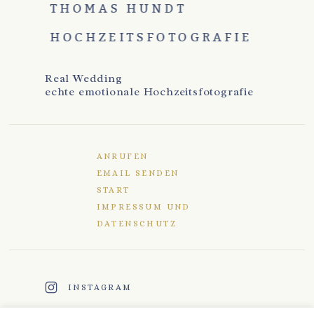
THOMAS HUNDT
HOCHZEITSFOTOGRAFIE
Real Wedding
echte emotionale Hochzeitsfotografie
ANRUFEN
EMAIL SENDEN
START
IMPRESSUM UND
DATENSCHUTZ
INSTAGRAM