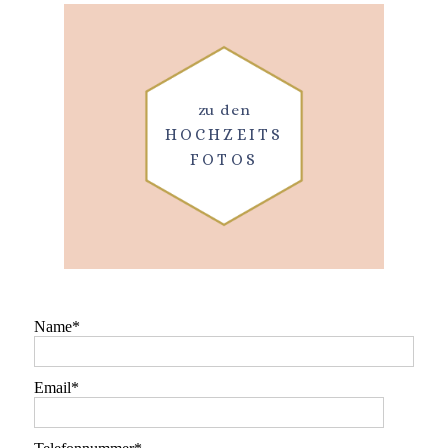
zu den
HOCHZEITS
FOTOS
Name
Email