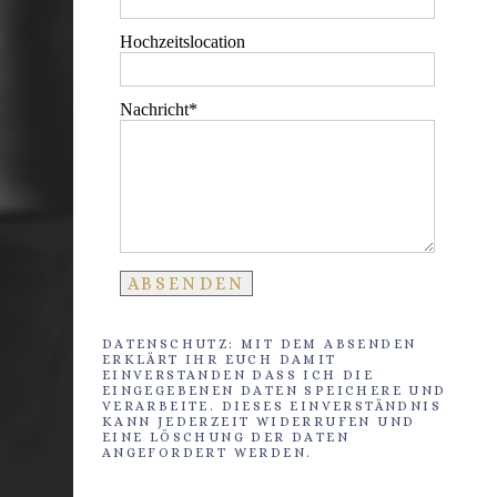
Hochzeitslocation
Nachricht
DATENSCHUTZ: MIT DEM ABSENDEN
ERKLÄRT IHR EUCH DAMIT
EINVERSTANDEN DASS ICH DIE
EINGEGEBENEN DATEN SPEICHERE UND
VERARBEITE. DIESES EINVERSTÄNDNIS
KANN JEDERZEIT WIDERRUFEN UND
EINE LÖSCHUNG DER DATEN
ANGEFORDERT WERDEN.