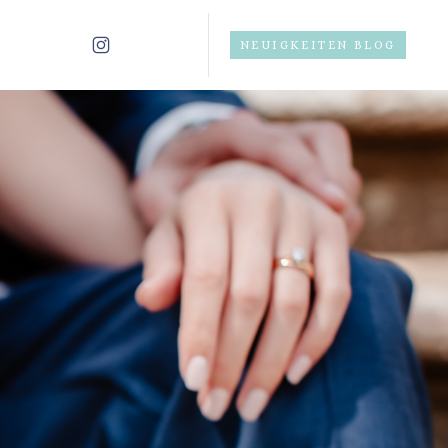
NEUIGKEITEN BLOG