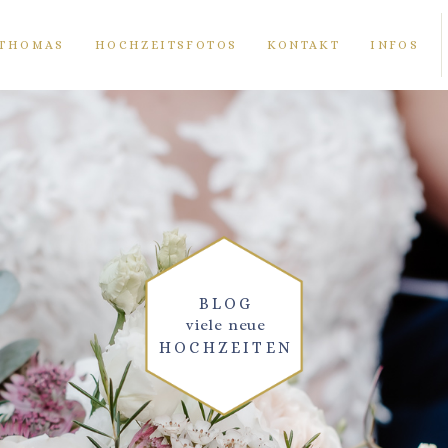
THOMAS
HOCHZEITSFOTOS
KONTAKT
INFOS
BLOG
viele neue
HOCHZEITEN