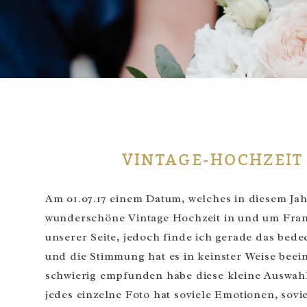
VINTAGE-HOCHZEIT
Am 01.07.17 einem Datum, welches in diesem Jah
wunderschöne Vintage Hochzeit in und um Frankf
unserer Seite, jedoch finde ich gerade das bede
und die Stimmung hat es in keinster Weise beeinf
schwierig empfunden habe diese kleine Auswahl 
jedes einzelne Foto hat soviele Emotionen, sovi