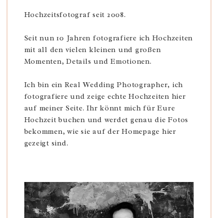
Hochzeitsfotograf seit 2008.
Seit nun 10 Jahren fotografiere ich Hochzeiten
mit all den vielen kleinen und großen
Momenten, Details und Emotionen.
Ich bin ein Real Wedding Photographer, ich
fotografiere und zeige echte Hochzeiten hier
auf meiner Seite. Ihr könnt mich für Eure
Hochzeit buchen und werdet genau die Fotos
bekommen, wie sie auf der Homepage hier
gezeigt sind.