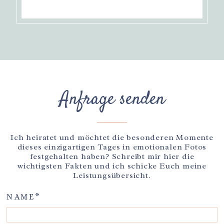
Anfrage senden
Ich heiratet und möchtet die besonderen Momente
dieses einzigartigen Tages in emotionalen Fotos
festgehalten haben? Schreibt mir hier die
wichtigsten Fakten und ich schicke Euch meine
Leistungsübersicht.
NAME