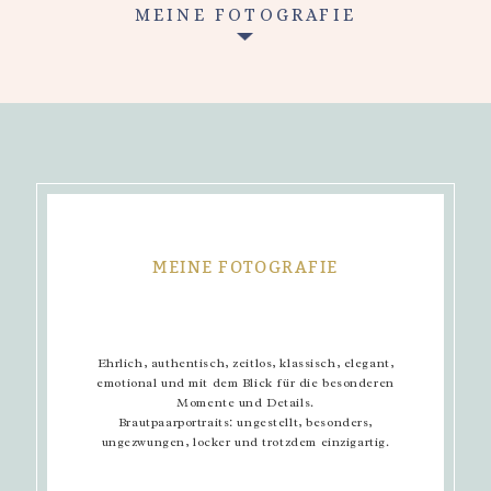
MEINE FOTOGRAFIE
MEINE FOTOGRAFIE
Ehrlich, authentisch, zeitlos, klassisch, elegant,
emotional und mit dem Blick für die besonderen
Momente und Details.
Brautpaarportraits: ungestellt, besonders,
ungezwungen, locker und trotzdem einzigartig.