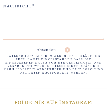
NACHRICHT
Absenden
DATENSCHUTZ: MIT DEM ABSENDEN ERKLÄRT IHR
EUCH DAMIT EINVERSTANDEN DASS DIE
EINGEGEBENEN DATEN VON MIR GESPEICHERT UND
VERARBEITET WERDEN. DIESES EINVERSTÄNDNIS
KANN JEDERZEIT WIDERRUFEN UND EINE LÖSCHUNG
DER DATEN ANGEFORDERT WERDEN.
FOLGE MIR AUF INSTAGRAM