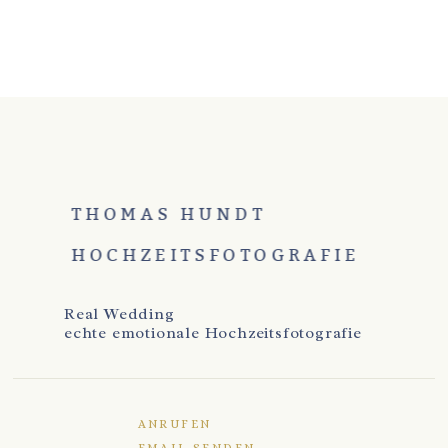
THOMAS HUNDT
HOCHZEITSFOTOGRAFIE
Real Wedding
echte emotionale Hochzeitsfotografie
ANRUFEN