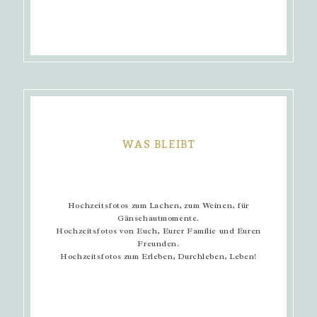
WAS BLEIBT
Hochzeitsfotos zum Lachen, zum Weinen, für
Gänsehautmomente.
Hochzeitsfotos von Euch, Eurer Familie und Euren
Freunden.
Hochzeitsfotos zum Erleben, Durchleben, Leben!