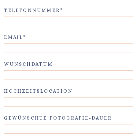
TELEFONNUMMER
EMAIL
WUNSCHDATUM
HOCHZEITSLOCATION
GEWÜNSCHTE FOTOGRAFIE-DAUER