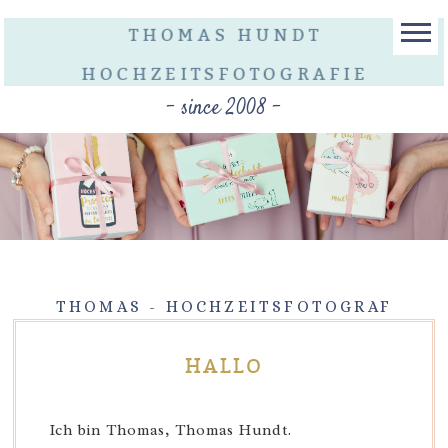
THOMAS HUNDT
HOCHZEITSFOTOGRAFIE
- since 2008 -
THOMAS - HOCHZEITSFOTOGRAF
HALLO
Ich bin Thomas, Thomas Hundt.