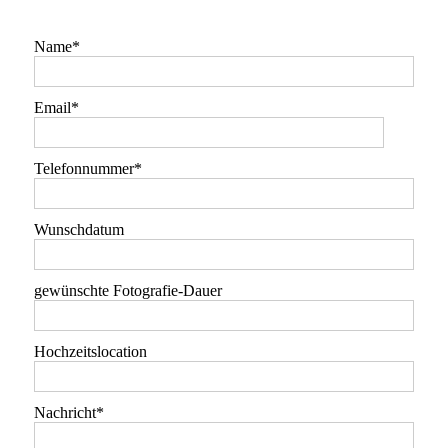
Name
Email
Telefonnummer
Wunschdatum
gewünschte Fotografie-Dauer
Hochzeitslocation
Nachricht