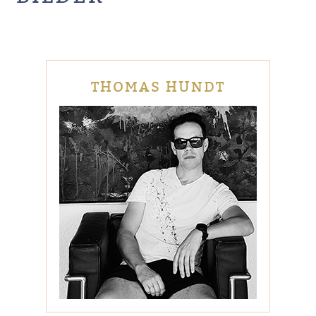
THOMAS HUNDT