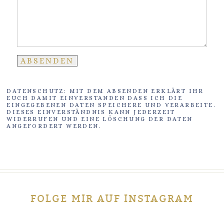
DATENSCHUTZ: MIT DEM ABSENDEN ERKLÄRT IHR
EUCH DAMIT EINVERSTANDEN DASS ICH DIE
EINGEGEBENEN DATEN SPEICHERE UND VERARBEITE.
DIESES EINVERSTÄNDNIS KANN JEDERZEIT
WIDERRUFEN UND EINE LÖSCHUNG DER DATEN
ANGEFORDERT WERDEN.
FOLGE MIR AUF INSTAGRAM