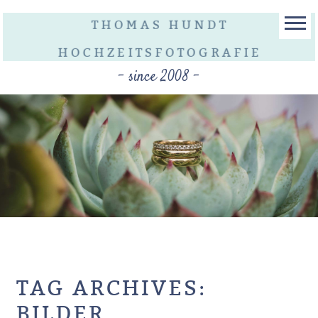
THOMAS HUNDT
HOCHZEITSFOTOGRAFIE
- since 2008 -
TAG ARCHIVES:
BILDER