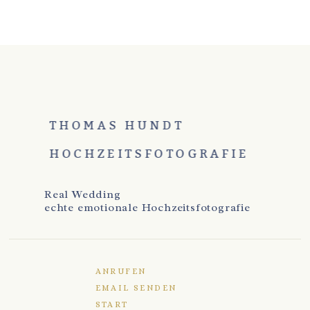
THOMAS HUNDT
HOCHZEITSFOTOGRAFIE
Real Wedding
echte emotionale Hochzeitsfotografie
ANRUFEN
EMAIL SENDEN
START