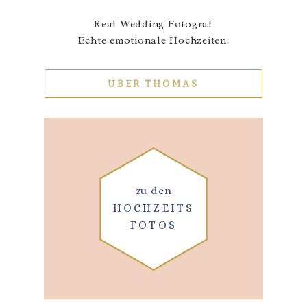
Real Wedding Fotograf
Echte emotionale Hochzeiten.
ÜBER THOMAS
zu den
HOCHZEITS
FOTOS