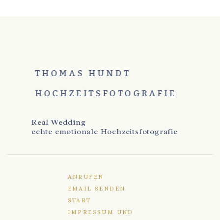
THOMAS HUNDT
HOCHZEITSFOTOGRAFIE
Real Wedding
echte emotionale Hochzeitsfotografie
ANRUFEN
EMAIL SENDEN
START
IMPRESSUM UND