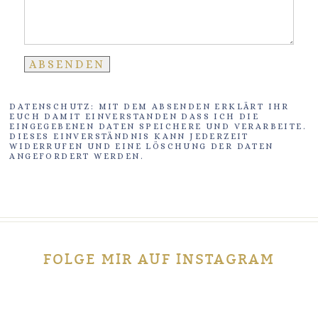
DATENSCHUTZ: MIT DEM ABSENDEN ERKLÄRT IHR
EUCH DAMIT EINVERSTANDEN DASS ICH DIE
EINGEGEBENEN DATEN SPEICHERE UND VERARBEITE.
DIESES EINVERSTÄNDNIS KANN JEDERZEIT
WIDERRUFEN UND EINE LÖSCHUNG DER DATEN
ANGEFORDERT WERDEN.
FOLGE MIR AUF INSTAGRAM