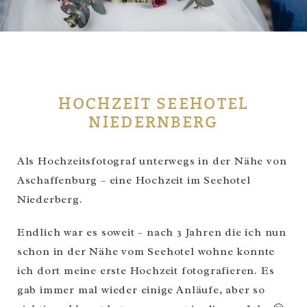
HOCHZEIT SEEHOTEL
NIEDERNBERG
Als Hochzeitsfotograf unterwegs in der Nähe von
Aschaffenburg – eine Hochzeit im Seehotel
Niederberg.
Endlich war es soweit – nach 3 Jahren die ich nun
schon in der Nähe vom Seehotel wohne konnte
ich dort meine erste Hochzeit fotografieren. Es
gab immer mal wieder einige Anläufe, aber so