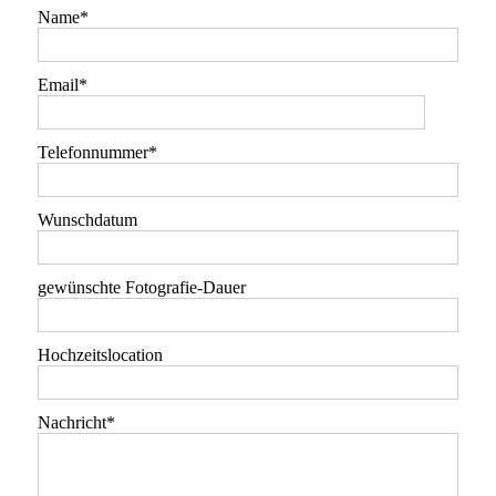
Name
Email
Telefonnummer
Wunschdatum
gewünschte Fotografie-Dauer
Hochzeitslocation
Nachricht