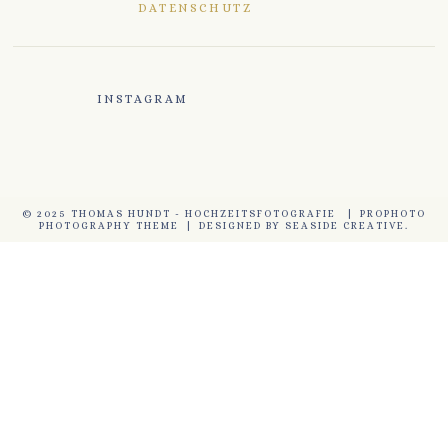
DATENSCHUTZ
INSTAGRAM
© 2025 THOMAS HUNDT - HOCHZEITSFOTOGRAFIE
|
PROPHOTO
PHOTOGRAPHY THEME
|
DESIGNED BY
SEASIDE CREATIVE.