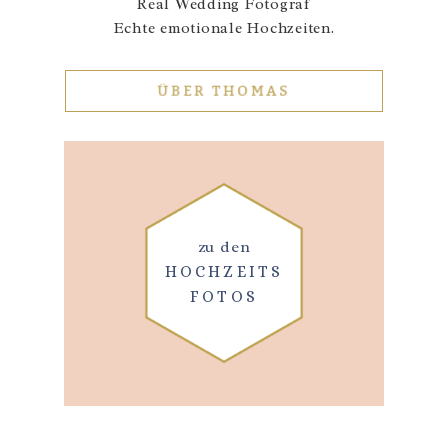
Real Wedding Fotograf
Echte emotionale Hochzeiten.
ÜBER THOMAS
zu den
HOCHZEITS
FOTOS