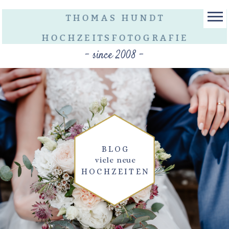
THOMAS HUNDT
HOCHZEITSFOTOGRAFIE
- since 2008 -
BLOG
viele neue
HOCHZEITEN